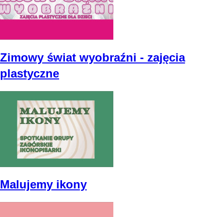
Zimowy świat wyobraźni - zajęcia
plastyczne
Malujemy ikony