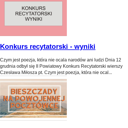
Konkurs recytatorski - wyniki
Czym jest poezja, która nie ocala narodów ani ludzi Dnia 12
grudnia odbył się II Powiatowy Konkurs Recytatorski wierszy
Czesława Miłosza pt. Czym jest poezja, która nie ocal...