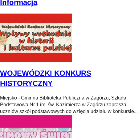
Informacja
WOJEWÓDZKI KONKURS
HISTORYCZNY
Miejsko - Gminna Biblioteka Publiczna w Zagórzu, Szkoła
Podstawowa Nr 1 im. św. Kazimierza w Zagórzu zaprasza
uczniów szkół podstawowych do wzięcia udziału w konkursie...