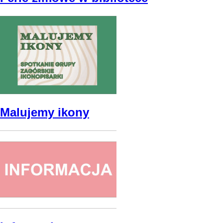
Malujemy ikony