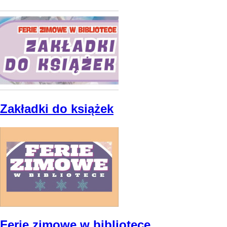
Zakładki do książek
Ferie zimowe w bibliotece