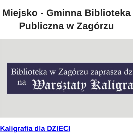
Miejsko - Gminna Biblioteka
Publiczna w Zagórzu
Kaligrafia dla DZIECI